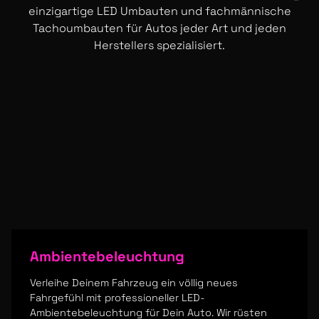
einzigartige LED Umbauten und fachmännische
Tachoumbauten für Autos jeder Art und jeden
Herstellers spezialisiert.
Ambientebeleuchtung
Verleihe Deinem Fahrzeug ein völlig neues
Fahrgefühl mit professioneller LED-
Ambientebeleuchtung für Dein Auto. Wir rüsten