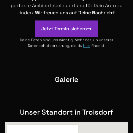
perfekte Ambientebeleuchtung für Dein Auto zu
finden.
Wir freuen uns auf Deine Nachricht!
Jetzt Termin sichern
Deine Daten sind uns wichtig. Mehr dazu in unserer
Datenschutzerklärung, die du
hier
findest.
Galerie
Unser Standort in Troisdorf