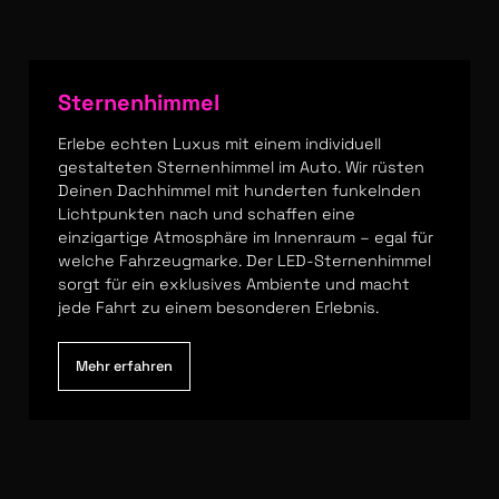
Sternenhimmel
Erlebe echten Luxus mit einem individuell
gestalteten Sternenhimmel im Auto. Wir rüsten
Deinen Dachhimmel mit hunderten funkelnden
Lichtpunkten nach und schaffen eine
einzigartige Atmosphäre im Innenraum – egal für
welche Fahrzeugmarke. Der LED-Sternenhimmel
sorgt für ein exklusives Ambiente und macht
jede Fahrt zu einem besonderen Erlebnis.
Mehr erfahren