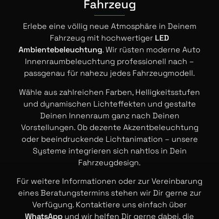
Fahrzeug
Erlebe eine völlig neue Atmosphäre in Deinem
Fahrzeug mit hochwertiger
LED
Ambientebeleuchtung
. Wir rüsten moderne Auto
Innenraumbeleuchtung professionell nach –
passgenau für nahezu jedes Fahrzeugmodell.
Wähle aus zahlreichen Farben, Helligkeitsstufen
und dynamischen Lichteffekten und gestalte
Deinen Innenraum ganz nach Deinen
Vorstellungen. Ob dezente Akzentbeleuchtung
oder beeindruckende Lichtanimation – unsere
Systeme integrieren sich nahtlos in Dein
Fahrzeugdesign.
Für weitere Informationen oder zur Vereinbarung
eines Beratungstermins stehen wir Dir gerne zur
Verfügung. Kontaktiere uns einfach über
WhatsApp
und wir helfen Dir gerne dabei, die