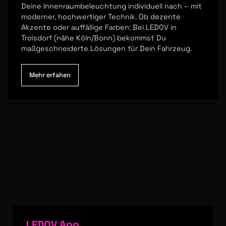
Deine Innenraumbeleuchtung individuell nach – mit
moderner, hochwertiger Technik. Ob dezente
Akzente oder auffällige Farben: Bei LEDOV in
Troisdorf (nähe Köln/Bonn) bekommst Du
maßgeschneiderte Lösungen für Dein Fahrzeug.
Mehr erfahen
LEDOV App