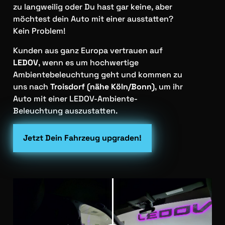
zu langweilig oder Du hast gar keine, aber
möchtest dein Auto mit einer ausstatten?
Kein Problem!
Kunden aus ganz Europa vertrauen auf
LEDOV
, wenn es um hochwertige
Ambientebeleuchtung geht und kommen zu
uns nach
Troisdorf (nähe Köln/Bonn)
, um ihr
Auto mit einer LEDOV-Ambiente-
Beleuchtung auszustatten.
Jetzt Dein Fahrzeug upgraden!