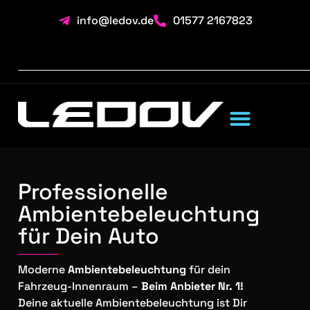
info@ledov.de
01577 2167823
Professionelle
Ambientebeleuchtung
für Dein Auto
Moderne
Ambientebeleuchtung
für dein
Fahrzeug-Innenraum –
Beim Anbieter Nr. 1!
Deine aktuelle Ambientebeleuchtung ist Dir