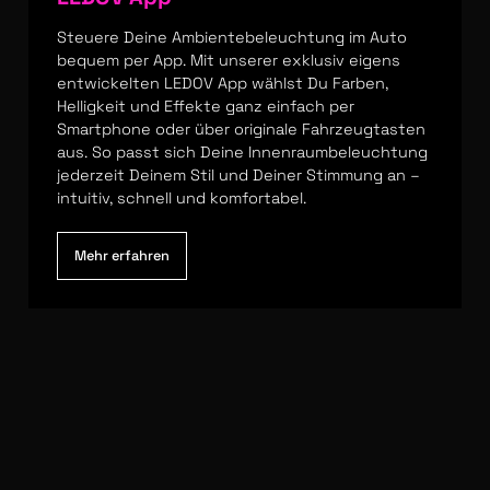
Steuere Deine Ambientebeleuchtung im Auto
bequem per App. Mit unserer exklusiv eigens
entwickelten LEDOV App wählst Du Farben,
Helligkeit und Effekte ganz einfach per
Smartphone oder über originale Fahrzeugtasten
aus. So passt sich Deine Innenraumbeleuchtung
jederzeit Deinem Stil und Deiner Stimmung an –
intuitiv, schnell und komfortabel.
Mehr erfahren