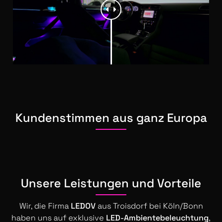
Kundenstimmen aus ganz Europa
Unsere Leistungen und Vorteile
Wir, die Firma
LEDOV
aus Troisdorf bei Köln/Bonn
haben uns auf exklusive
LED-Ambientebeleuchtung
,