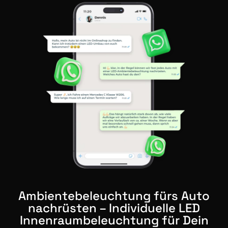
Ambientebeleuchtung fürs Auto
nachrüsten – Individuelle LED
Innenraumbeleuchtung für Dein