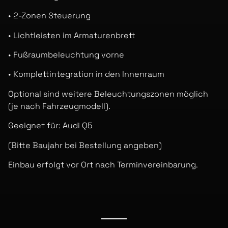
• 2-Zonen Steuerung
• Lichtleisten im Armaturenbrett
• Fußraumbeleuchtung vorne
• Komplettintegration in den Innenraum
Optional sind weitere Beleuchtungszonen möglich
(je nach Fahrzeugmodell).
Geeignet für: Audi Q5
(Bitte Baujahr bei Bestellung angeben)
Einbau erfolgt vor Ort nach Terminvereinbarung.