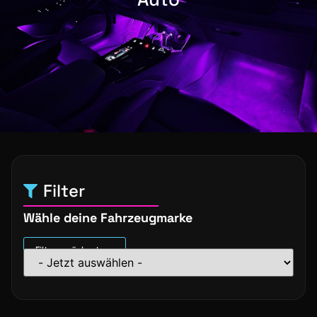
Filter
Wähle deine Fahrzeugmarke
Filter zurücksetzen