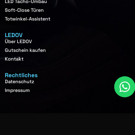
LED Tacho-Umbau
Soft-Close Türen
Totwinkel-Assistent
LEDOV
Über LEDOV
Gutschein kaufen
Kontakt
Rechtliches
Datenschutz
Impressum